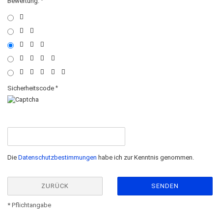
Bewertung:
Sicherheitscode
Die
Datenschutzbestimmungen
habe ich zur Kenntnis genommen.
ZURÜCK
SENDEN
* Pflichtangabe