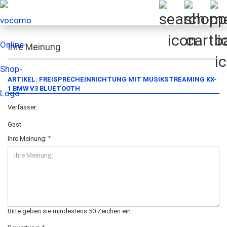
Ihre Meinung
ARTIKEL: FREISPRECHEINRICHTUNG MIT MUSIKSTREAMING KX-
1 BMW V3 BLUETOOTH
Verfasser:
Gast
Ihre Meinung:
Bitte geben sie mindestens 50 Zeichen ein.