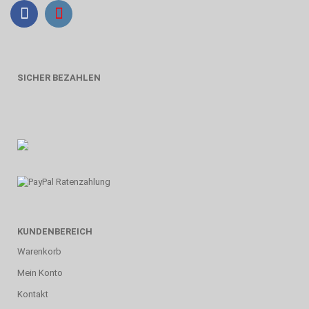
SICHER BEZAHLEN
KUNDENBEREICH
Warenkorb
Mein Konto
Kontakt