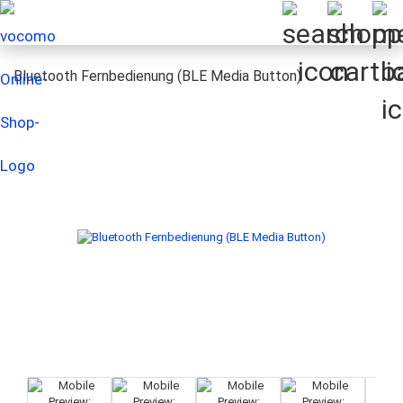
Bluetooth Fernbedienung (BLE Media Button)