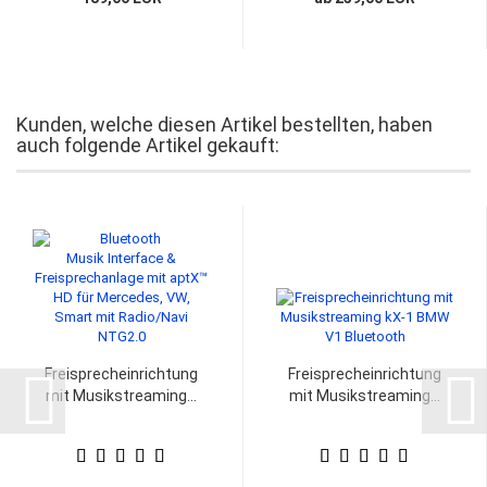
Kunden, welche diesen Artikel bestellten, haben
auch folgende Artikel gekauft:
Freisprecheinrichtung
Freisprecheinrichtung
mit Musikstreaming...
mit Musikstreaming...