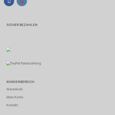
SICHER BEZAHLEN
KUNDENBEREICH
Warenkorb
Mein Konto
Kontakt