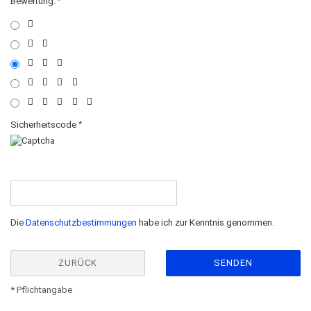
Bewertung:
Sicherheitscode
Die
Datenschutzbestimmungen
habe ich zur Kenntnis genommen.
ZURÜCK
SENDEN
* Pflichtangabe