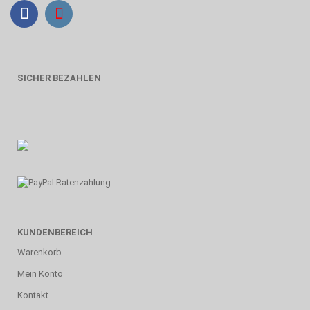
SICHER BEZAHLEN
KUNDENBEREICH
Warenkorb
Mein Konto
Kontakt