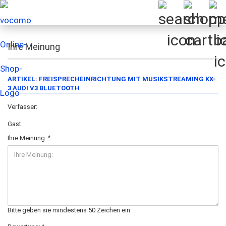
Ihre Meinung
ARTIKEL: FREISPRECHEINRICHTUNG MIT MUSIKSTREAMING KX-
3 AUDI V3 BLUETOOTH
Verfasser:
Gast
Ihre Meinung:
Bitte geben sie mindestens 50 Zeichen ein.