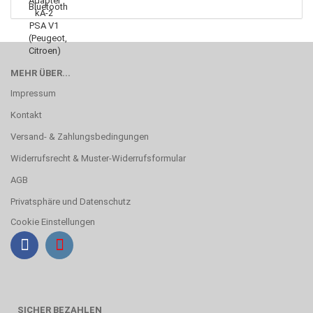
MEHR ÜBER...
Impressum
Kontakt
Versand- & Zahlungsbedingungen
Widerrufsrecht & Muster-Widerrufsformular
AGB
Privatsphäre und Datenschutz
Cookie Einstellungen
SICHER BEZAHLEN