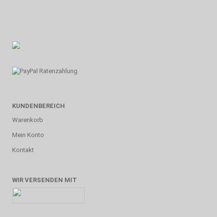
KUNDENBEREICH
Warenkorb
Mein Konto
Kontakt
WIR VERSENDEN MIT