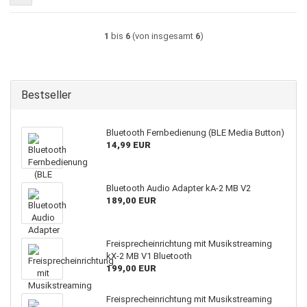
1
bis
6
(von insgesamt
6
)
Bestseller
Bluetooth Fernbedienung (BLE Media Button)
14,99 EUR
Bluetooth Audio Adapter kA-2 MB V2
189,00 EUR
Freisprecheinrichtung mit Musikstreaming
kX-2 MB V1 Bluetooth
199,00 EUR
Freisprecheinrichtung mit Musikstreaming