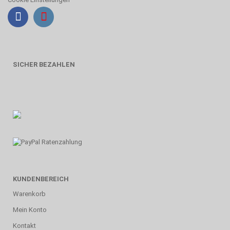
SICHER BEZAHLEN
KUNDENBEREICH
Warenkorb
Mein Konto
Kontakt