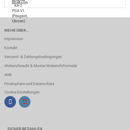
MEHR ÜBER...
Impressum
Kontakt
Versand- & Zahlungsbedingungen
Widerrufsrecht & Muster-Widerrufsformular
AGB
Privatsphäre und Datenschutz
Cookie Einstellungen
SICHER BEZAHLEN