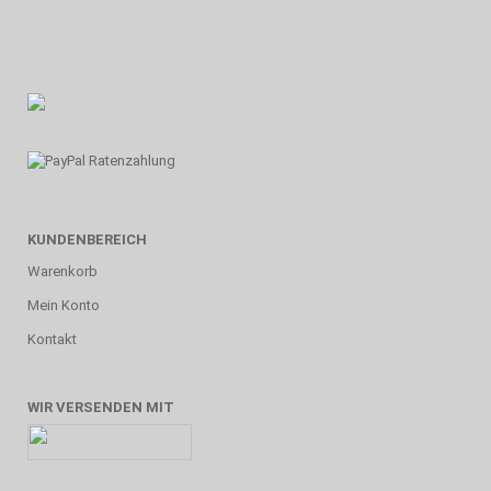
KUNDENBEREICH
Warenkorb
Mein Konto
Kontakt
WIR VERSENDEN MIT