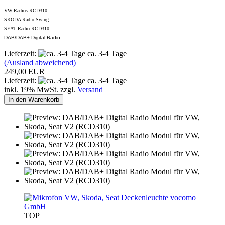
VW Radios RCD310
SKODA Radio Swing
SEAT Radio RCD310
DAB/DAB+ Digital Radio
Lieferzeit:
ca. 3-4 Tage
(Ausland abweichend)
249,00 EUR
Lieferzeit:
ca. 3-4 Tage
inkl. 19% MwSt. zzgl.
Versand
In den Warenkorb
vocomo
GmbH
TOP