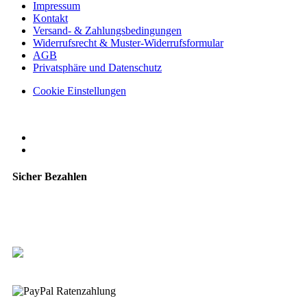
Impressum
Kontakt
Versand- & Zahlungsbedingungen
Widerrufsrecht & Muster-Widerrufsformular
AGB
Privatsphäre und Datenschutz
Cookie Einstellungen
Sicher Bezahlen