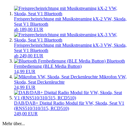
Freisprecheinrichtung mit Musikstreaming kX-2 VW, Skoda,
Seat V1 Bluetooth
ab 189,00 EUR
Freisprecheinrichtung mit Musikstreaming kX-3 VW, Skoda,
Seat V1 Bluetooth
ab 249,00 EUR
Bluetooth
Fernbedienung (BLE Media Button)
14,99 EUR
Mikrofon VW,
Skoda, Seat Deckenleuchte
24,99 EUR
DAB/DAB+ Digital Radio Modul für VW, Skoda, Seat V1
(RNS510/310/315, RCD510)
249,00 EUR
Mehr über...