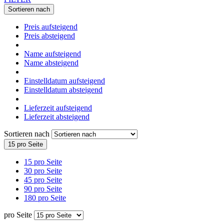
Sortieren nach
Preis aufsteigend
Preis absteigend
Name aufsteigend
Name absteigend
Einstelldatum aufsteigend
Einstelldatum absteigend
Lieferzeit aufsteigend
Lieferzeit absteigend
Sortieren nach
15 pro Seite
15 pro Seite
30 pro Seite
45 pro Seite
90 pro Seite
180 pro Seite
pro Seite