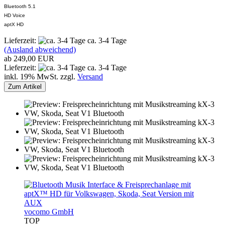
Bluetooth 5.1
HD Voice
aptX HD
Lieferzeit:
ca. 3-4 Tage
(Ausland abweichend)
ab 249,00 EUR
Lieferzeit:
ca. 3-4 Tage
inkl. 19% MwSt. zzgl.
Versand
Zum Artikel
vocomo GmbH
TOP