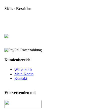
Sicher Bezahlen
Kundenbereich
Warenkorb
Mein Konto
Kontakt
Wir versenden mit