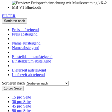
FILTER
Sortieren nach
Preis aufsteigend
Preis absteigend
Name aufsteigend
Name absteigend
Einstelldatum aufsteigend
Einstelldatum absteigend
Lieferzeit aufsteigend
Lieferzeit absteigend
Sortieren nach
15 pro Seite
15 pro Seite
30 pro Seite
45 pro Seite
90 pro Seite