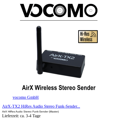
vocomo GmbH
AirX-TX2 HiRes Audio Stereo Funk-Sender...
AirX HiRes Audio Stereo Funk-Sender (Master)
Lieferzeit: ca. 3-4 Tage