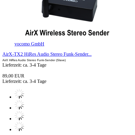
vocomo GmbH
AirX-TX2 HiRes Audio Stereo Funk-Sender...
AirX HiRes Audio Stereo Funk-Sender (Slave)
Lieferzeit: ca. 3-4 Tage
89,00 EUR
Lieferzeit: ca. 3-4 Tage