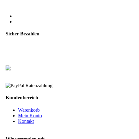
Sicher Bezahlen
Kundenbereich
Warenkorb
Mein Konto
Kontakt
Wir versenden mit