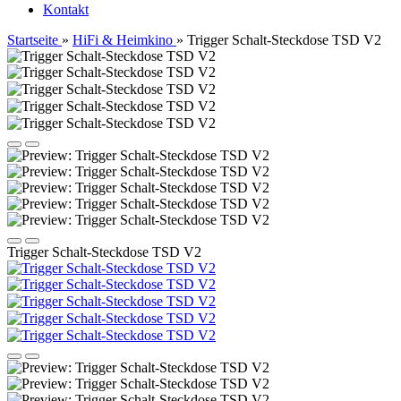
Kontakt
Startseite
»
HiFi & Heimkino
»
Trigger Schalt-Steckdose TSD V2
Trigger Schalt-Steckdose TSD V2