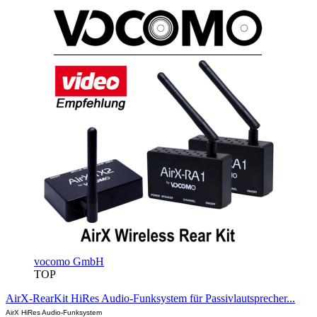
vocomo GmbH
TOP
AirX-RearKit HiRes Audio-Funksystem für Passivlautsprecher...
AirX HiRes Audio-Funksystem