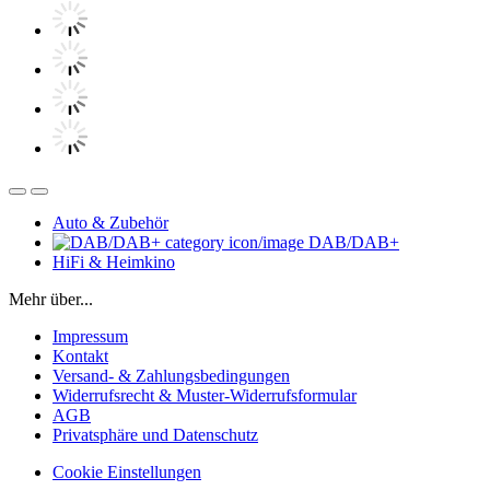
Auto & Zubehör
DAB/DAB+
HiFi & Heimkino
Mehr über...
Impressum
Kontakt
Versand- & Zahlungsbedingungen
Widerrufsrecht & Muster-Widerrufsformular
AGB
Privatsphäre und Datenschutz
Cookie Einstellungen