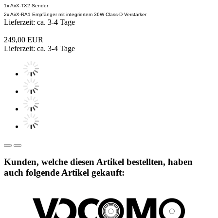
1x AirX-TX2 Sender
2x AirX-RA1 Empfänger mit integriertem 36W Class-D Verstärker
Lieferzeit: ca. 3-4 Tage
249,00 EUR
Lieferzeit: ca. 3-4 Tage
Kunden, welche diesen Artikel bestellten, haben
auch folgende Artikel gekauft: