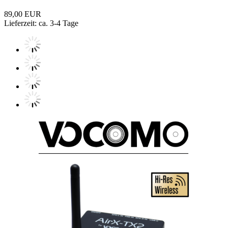
89,00 EUR
Lieferzeit: ca. 3-4 Tage