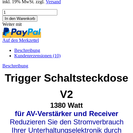
inkl. 19% MwSt. zzgl.
Versand
Weiter mit
Auf den Merkzettel
Beschreibung
Kundenrezensionen (10)
Beschreibung
Trigger Schaltsteckdose
V2
1380 Watt
für AV-Verstärker und Receiver
Reduzieren Sie den Stromverbrauch
Ihrer Unterhaltungselektronik durch