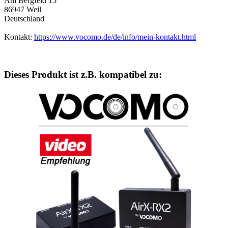
Am Bergfeld 15
86947 Weil
Deutschland
Kontakt:
https://www.vocomo.de/de/info/mein-kontakt.html
Dieses Produkt ist z.B. kompatibel zu: