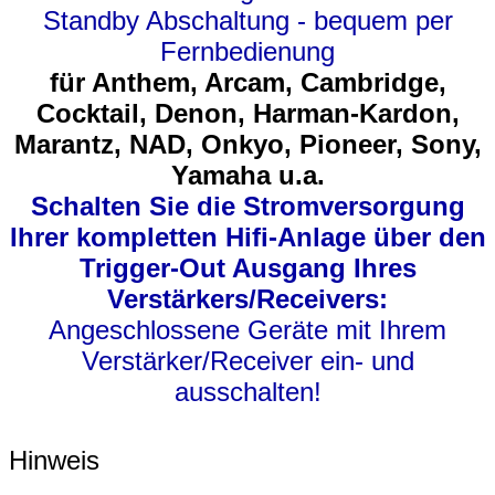
Standby Abschaltung - bequem per
Fernbedienung
für Anthem, Arcam, Cambridge,
Cocktail, Denon, Harman-Kardon,
Marantz, NAD, Onkyo, Pioneer, Sony,
Yamaha u.a.
Schalten Sie die Stromversorgung
Ihrer kompletten Hifi-Anlage über den
Trigger-Out Ausgang Ihres
Verstärkers/Receivers:
Angeschlossene Geräte mit Ihrem
Verstärker/Receiver ein- und
ausschalten!
Hinweis